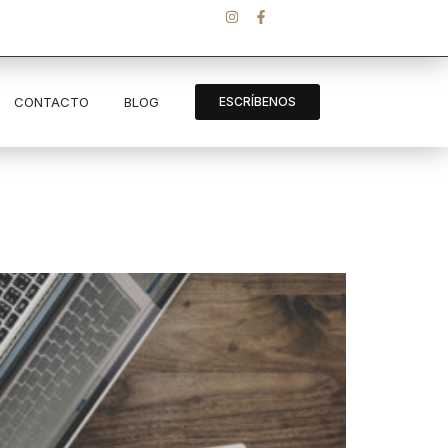
CONTACTO
BLOG
ESCRÍBENOS