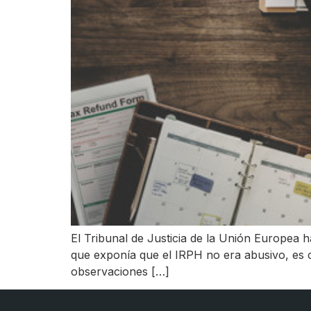
El Tribunal de Justicia de la Unión Europea h
que exponía que el IRPH no era abusivo, es c
observaciones […]