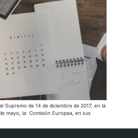
nal Supremo de 14 de diciembre de 2017, en la
1 de mayo, la Comisión Europea, en sus