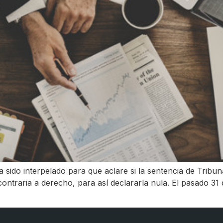
a sido interpelado para que aclare si la sentencia de Tribu
ontraria a derecho, para así declararla nula. El pasado 3