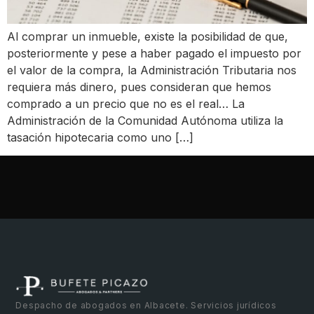
Al comprar un inmueble, existe la posibilidad de que,
posteriormente y pese a haber pagado el impuesto por
el valor de la compra, la Administración Tributaria nos
requiera más dinero, pues consideran que hemos
comprado a un precio que no es el real… La
Administración de la Comunidad Autónoma utiliza la
tasación hipotecaria como uno […]
Despacho de abogados en Albacete. Servicios jurídicos