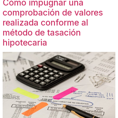
Cómo impugnar una
comprobación de valores
realizada conforme al
método de tasación
hipotecaria