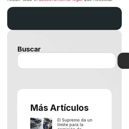
Buscar
Más Artículos
El Supremo da un
límite para la