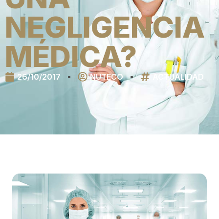
NEGLIGENCIA
MÉDICA?
26/10/2017
NUTECO
ACTUALIDAD