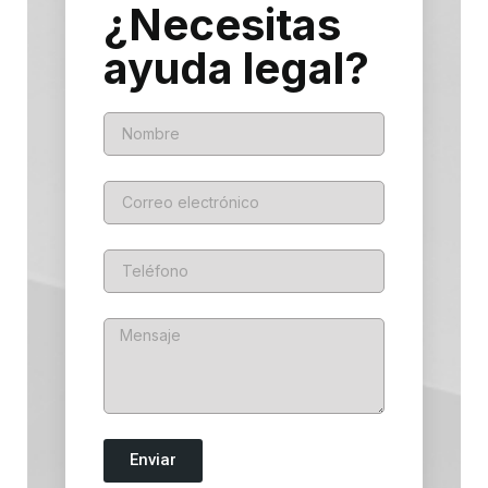
¿Necesitas
ayuda legal?
Enviar