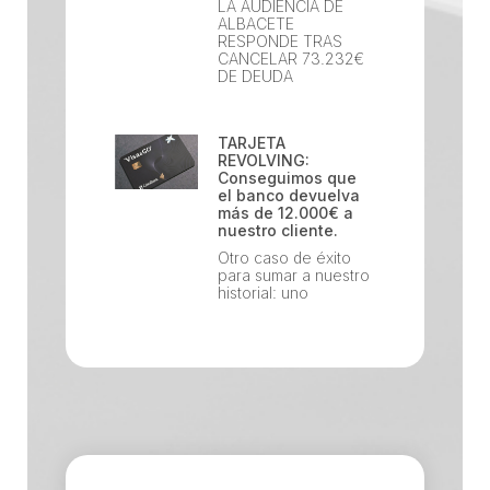
LA AUDIENCIA DE
ALBACETE
RESPONDE TRAS
CANCELAR 73.232€
DE DEUDA
TARJETA
REVOLVING:
Conseguimos que
el banco devuelva
más de 12.000€ a
nuestro cliente.
Otro caso de éxito
para sumar a nuestro
historial: uno