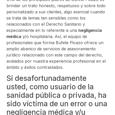
brindar un trato honesto, respetuoso y sobre todo
personalizado a sus clientes, algo esencial cuando
se trata de temas tan sensibles como los
relacionados con el Derecho Sanitario y
especialmente en lo referente a una
negligencia
médica
y/o hospitalaria. Así, el equipo de
profesionales que forma Bufete Picazo ofrece un
amplio abanico de servicios de asesoramiento
jurídico relacionado con este campo del derecho,
avalados por nuestra experiencia profesional en el
ámbito y éxitos contrastados.
Si desafortunadamente
usted, como usuario de la
sanidad pública o privada, ha
sido víctima de un error o una
negligencia médica y/u