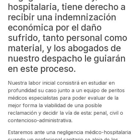
hospitalaria, tiene derecho a
recibir una indemnización
económica por el daño
sufrido, tanto personal como
material, y los abogados de
nuestro despacho le guiarán
en este proceso.
Nuestra labor inicial consistirá en estudiar en
profundidad su caso junto a un equipo de peritos
médicos especialistas para poder evaluar de la
mejor forma la viabilidad de una posible
reclamación y decidir la vía de esta: penal, civil o
contencioso-administrativa.
Estaremos ante una negligencia médico-hospitalaria
cuando un profesional sanitario se aleja de los