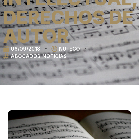
DERECHOS DE
AUTOR
06/09/2018
NUTECO
ABOGADOS-NOTICIAS