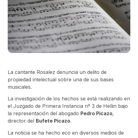
La cantante Rosalez denuncia un delito de
propiedad intelectual sobre una de sus bases
musicales.
La investigación de los hechos se está realizando en
el Juzgado de Primera Instancia nº 3 de Hellin bajo
la representación del abogado
Pedro Picazo
,
director del
Bufete Picazo
.
La noticia se ha hecho eco en diversos medios de