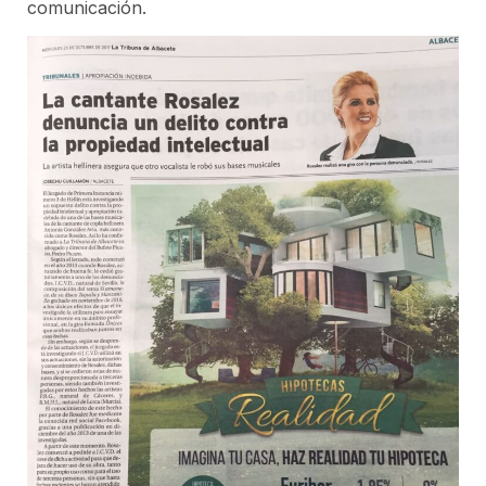
comunicación.