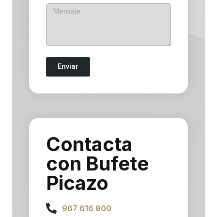
Enviar
Contacta
con Bufete
Picazo
967 616 800