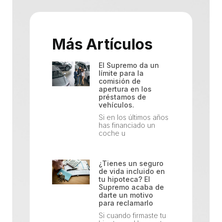
Más Artículos
El Supremo da un
límite para la
comisión de
apertura en los
préstamos de
vehículos.
Si en los últimos años
has financiado un
coche u
¿Tienes un seguro
de vida incluido en
tu hipoteca? El
Supremo acaba de
darte un motivo
para reclamarlo
Si cuando firmaste tu