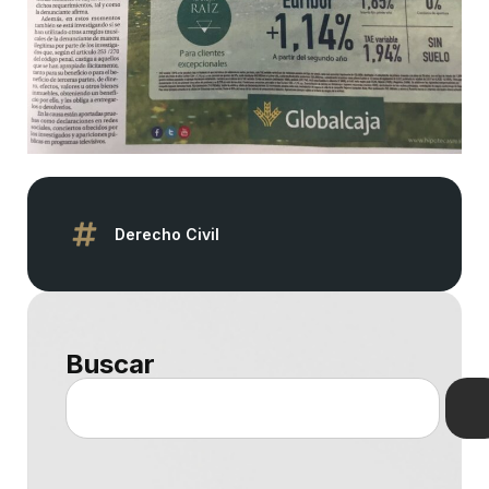
Derecho Civil
Buscar