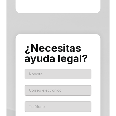
¿Necesitas
ayuda legal?