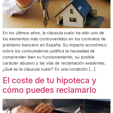
En los últimos años, la cláusula suelo ha sido uno de
los elementos más controvertidos en los contratos de
préstamo bancario en España. Su impacto económico
sobre los consumidores justifica la necesidad de
comprender bien su funcionamiento, su posible
carácter abusivo y las vías de reclamación existentes.
¿Qué es la cláusula suelo? Es una condición […]
El coste de tu hipoteca y
cómo puedes reclamarlo