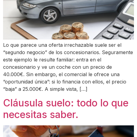
Lo que parece una oferta irrechazable suele ser el
“segundo negocio” de los concesionarios. Seguramente
este ejemplo le resulte familiar: entra en el
concesionario y ve un coche con un precio de
40.000€. Sin embargo, el comercial le ofrece una
“oportunidad única”: si lo financia con ellos, el precio
“baja” a 25.000€. A simple vista, […]
Cláusula suelo: todo lo que
necesitas saber.