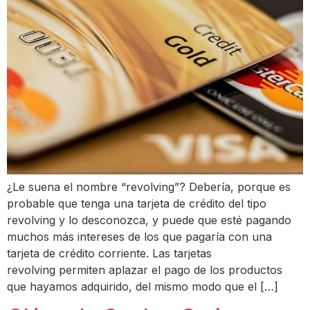
¿Le suena el nombre “revolving”? Debería, porque es
probable que tenga una tarjeta de crédito del tipo
revolving y lo desconozca, y puede que esté pagando
muchos más intereses de los que pagaría con una
tarjeta de crédito corriente. Las tarjetas
revolving permiten aplazar el pago de los productos
que hayamos adquirido, del mismo modo que el […]