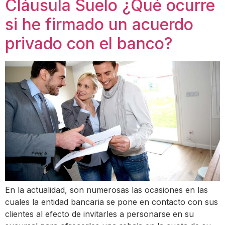
Cláusula Suelo ¿Qué ocurre
si he firmado un acuerdo
privado con el banco?
En la actualidad, son numerosas las ocasiones en las
cuales la entidad bancaria se pone en contacto con sus
clientes al efecto de invitarles a personarse en su