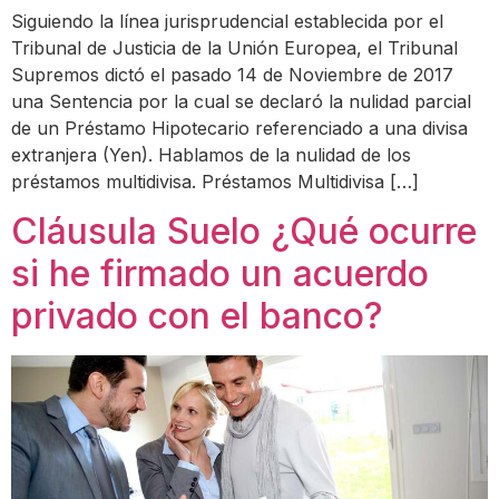
Siguiendo la línea jurisprudencial establecida por el
Tribunal de Justicia de la Unión Europea, el Tribunal
Supremos dictó el pasado 14 de Noviembre de 2017
una Sentencia por la cual se declaró la nulidad parcial
de un Préstamo Hipotecario referenciado a una divisa
extranjera (Yen). Hablamos de la nulidad de los
préstamos multidivisa. Préstamos Multidivisa […]
Cláusula Suelo ¿Qué ocurre
si he firmado un acuerdo
privado con el banco?