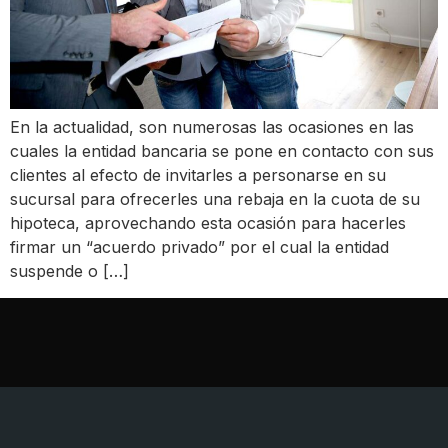
En la actualidad, son numerosas las ocasiones en las
cuales la entidad bancaria se pone en contacto con sus
clientes al efecto de invitarles a personarse en su
sucursal para ofrecerles una rebaja en la cuota de su
hipoteca, aprovechando esta ocasión para hacerles
firmar un “acuerdo privado” por el cual la entidad
suspende o […]