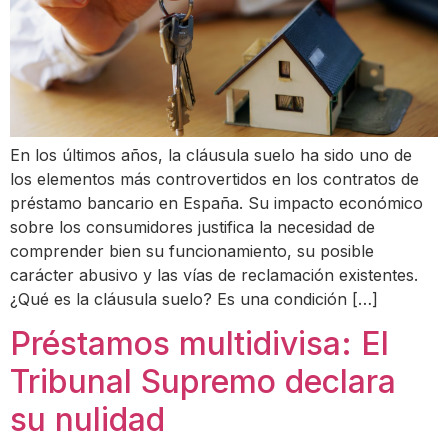
En los últimos años, la cláusula suelo ha sido uno de
los elementos más controvertidos en los contratos de
préstamo bancario en España. Su impacto económico
sobre los consumidores justifica la necesidad de
comprender bien su funcionamiento, su posible
carácter abusivo y las vías de reclamación existentes.
¿Qué es la cláusula suelo? Es una condición […]
Préstamos multidivisa: El
Tribunal Supremo declara
su nulidad