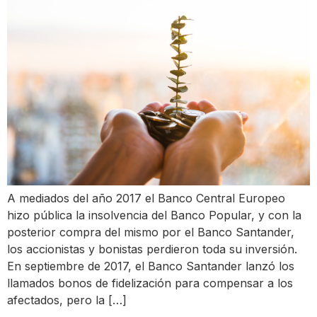
A mediados del año 2017 el Banco Central Europeo
hizo pública la insolvencia del Banco Popular, y con la
posterior compra del mismo por el Banco Santander,
los accionistas y bonistas perdieron toda su inversión.
En septiembre de 2017, el Banco Santander lanzó los
llamados bonos de fidelización para compensar a los
afectados, pero la […]