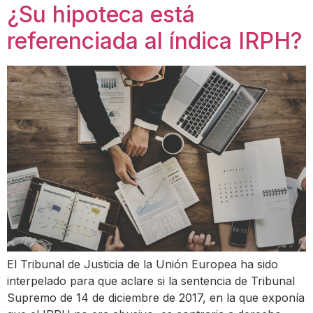
¿Su hipoteca está
referenciada al índica IRPH?
El Tribunal de Justicia de la Unión Europea ha sido
interpelado para que aclare si la sentencia de Tribunal
Supremo de 14 de diciembre de 2017, en la que exponía