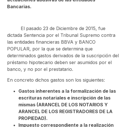
Bancarias.
El pasado 23 de Diciembre de 2015, fue
dictada Sentencia por el Tribunal Supremo contra
las entidades financieras BBVA y BANCO
POPULAR, por la que se determina que
determinados gastos derivados de la suscripción del
préstamo hipotecario deben ser asumidos por el
banco, y no por el prestatario.
En concreto dichos gastos son los siguientes:
Gastos inherentes a la formalización de las
escrituras notariales e inscripción de las
mismas (ARANCEL DE LOS NOTARIOS Y
ARANCEL DE LOS REGISTRADORES DE LA
PROPIEDAD).
Impuesto correspondiente a la realización