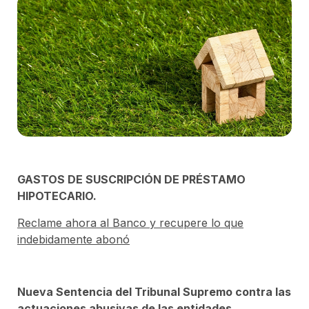
GASTOS DE SUSCRIPCIÓN DE PRÉSTAMO
HIPOTECARIO.
Reclame ahora al Banco y recupere lo que
indebidamente abonó
Nueva Sentencia del Tribunal Supremo contra las
actuaciones abusivas de las entidades