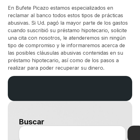
En Bufete Picazo estamos especializados en
reclamar al banco todos estos tipos de prácticas
abusivas. Si Ud. pagó la mayor parte de los gastos
cuando suscribió su préstamo hipotecario, solicite
una cita con nosotros, le atenderemos sin ningún
tipo de compromiso y le informaremos acerca de
las posibles cláusulas abusivas contenidas en su
préstamo hipotecario, así como de los pasos a
realizar para poder recuperar su dinero.
Buscar