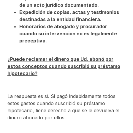
de un acto jurídico documentado.
Expedición de copias, actas y testimonios
destinadas a la entidad financiera.
Honorarios de abogado y procurador
cuando su intervención no es legalmente
preceptiva.
¿Puede reclamar el dinero que Ud. abonó por
estos conceptos cuando suscribió su préstamo
hipotecario?
La respuesta es sí. Si pagó indebidamente todos
estos gastos cuando suscribió su préstamo
hipotecario, tiene derecho a que se le devuelva el
dinero abonado por ellos.