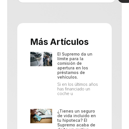
Más Artículos
El Supremo da un
límite para la
comisión de
apertura en los
préstamos de
vehículos.
Si en los últimos años
has financiado un
coche u
¿Tienes un seguro
de vida incluido en
tu hipoteca? El
Supremo acaba de