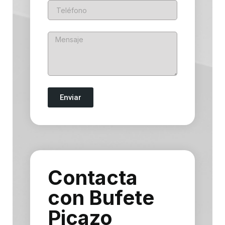
Enviar
Contacta
con Bufete
Picazo