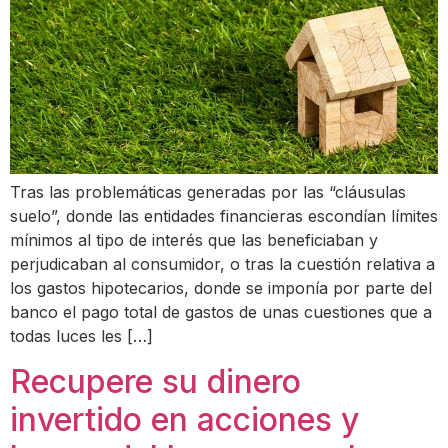
Tras las problemáticas generadas por las “cláusulas
suelo”, donde las entidades financieras escondían límites
mínimos al tipo de interés que las beneficiaban y
perjudicaban al consumidor, o tras la cuestión relativa a
los gastos hipotecarios, donde se imponía por parte del
banco el pago total de gastos de unas cuestiones que a
todas luces les […]
Recupere su dinero
invertido en acciones y