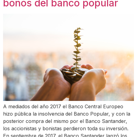
bonos del banco popular
A mediados del año 2017 el Banco Central Europeo
hizo pública la insolvencia del Banco Popular, y con la
posterior compra del mismo por el Banco Santander,
los accionistas y bonistas perdieron toda su inversión.
En septiembre de 2017, el Banco Santander lanzó los