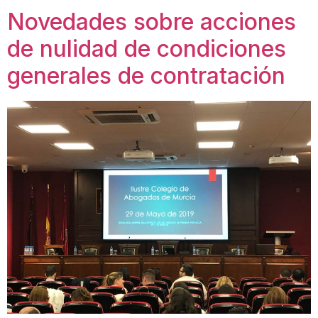
Novedades sobre acciones
de nulidad de condiciones
generales de contratación