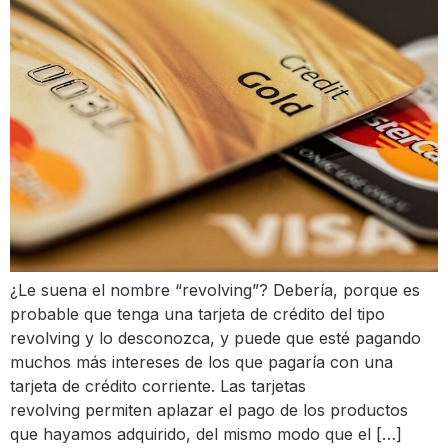
¿Le suena el nombre “revolving”? Debería, porque es
probable que tenga una tarjeta de crédito del tipo
revolving y lo desconozca, y puede que esté pagando
muchos más intereses de los que pagaría con una
tarjeta de crédito corriente. Las tarjetas
revolving permiten aplazar el pago de los productos
que hayamos adquirido, del mismo modo que el […]