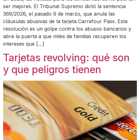
ser mejores. El Tribunal Supremo dictó la sentencia
366/2026, el pasado 9 de marzo, que anula las
cláusulas abusivas de la tarjeta Carrefour Pass. Esta
resolución es un golpe contra los abusos bancarios y
abre la puerta a que miles de familias recuperen los
intereses que […]
Tarjetas revolving: qué son
y que peligros tienen