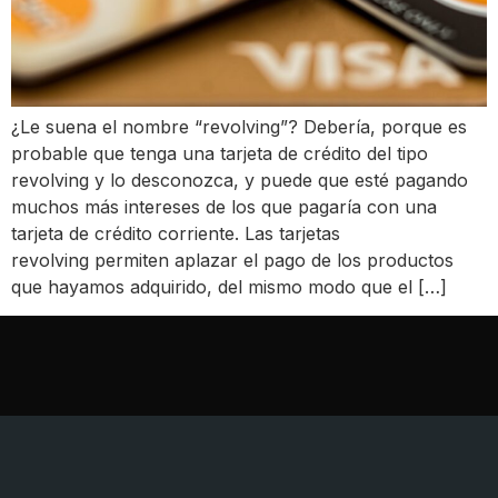
¿Le suena el nombre “revolving”? Debería, porque es
probable que tenga una tarjeta de crédito del tipo
revolving y lo desconozca, y puede que esté pagando
muchos más intereses de los que pagaría con una
tarjeta de crédito corriente. Las tarjetas
revolving permiten aplazar el pago de los productos
que hayamos adquirido, del mismo modo que el […]