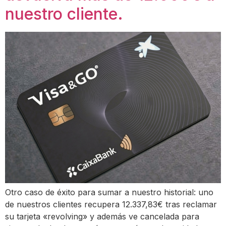
nuestro cliente.
Otro caso de éxito para sumar a nuestro historial: uno
de nuestros clientes recupera 12.337,83€ tras reclamar
su tarjeta «revolving» y además ve cancelada para