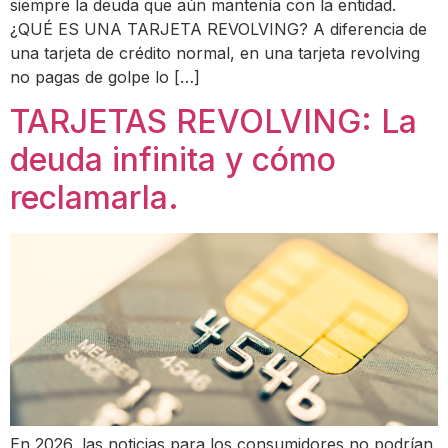
siempre la deuda que aún mantenía con la entidad.
¿QUÉ ES UNA TARJETA REVOLVING? A diferencia de
una tarjeta de crédito normal, en una tarjeta revolving
no pagas de golpe lo […]
TARJETAS REVOLVING: La
deuda infinita y cómo
reclamarla.
En 2026, las noticias para los consumidores no podrían