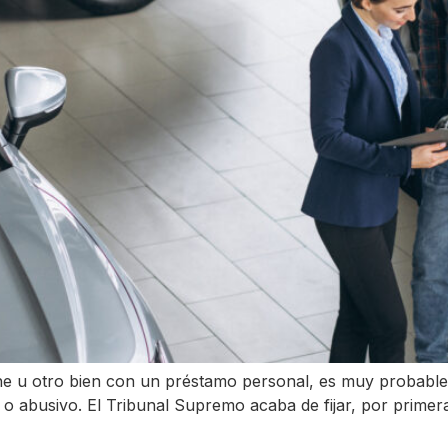
che u otro bien con un préstamo personal, es muy probabl
 o abusivo. El Tribunal Supremo acaba de fijar, por primer