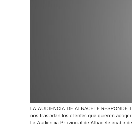
LA AUDIENCIA DE ALBACETE RESPONDE TR
nos trasladan los clientes que quieren acog
La Audiencia Provincial de Albacete acaba d