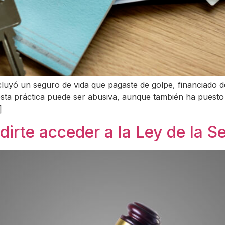
cluyó un seguro de vida que pagaste de golpe, financiado de
sta práctica puede ser abusiva, aunque también ha puesto 
]
irte acceder a la Ley de la 