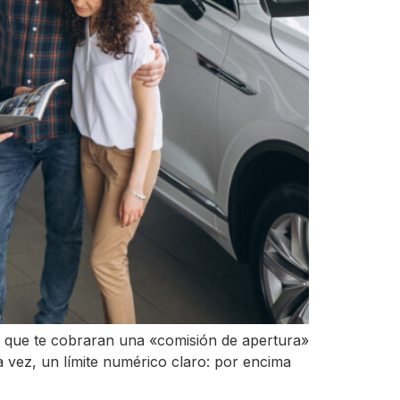
e que te cobraran una «comisión de apertura»
a vez, un límite numérico claro: por encima