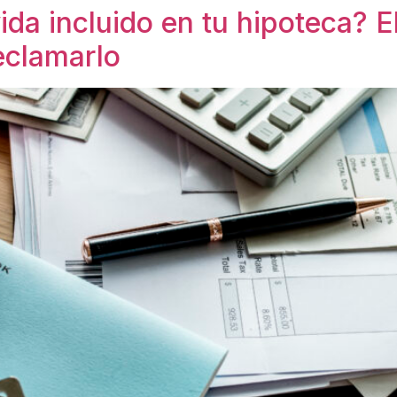
ida incluido en tu hipoteca? 
eclamarlo