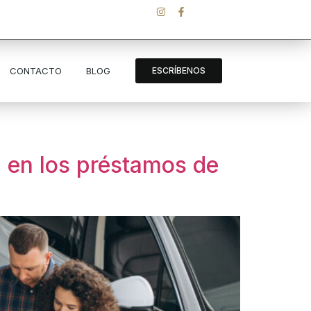
CONTACTO
BLOG
ESCRÍBENOS
a en los préstamos de