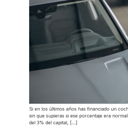
Si en los últimos años has financiado un co
sin que supieras si ese porcentaje era normal
del 3% del capital, […]