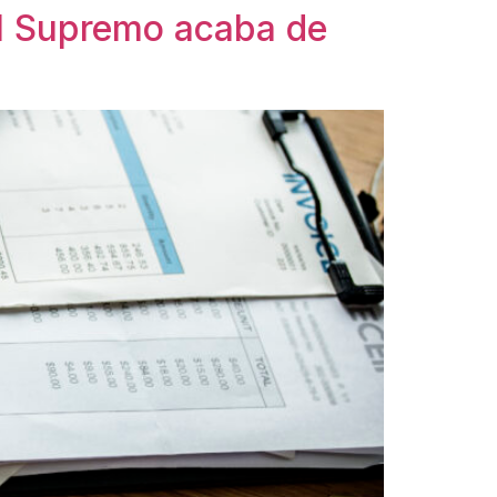
El Supremo acaba de