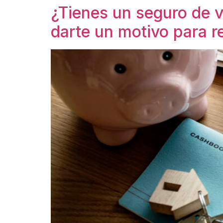
¿Tienes un seguro de v
darte un motivo para r