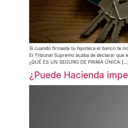
Si cuando firmaste tu hipoteca el banco te in
El Tribunal Supremo acaba de declarar que e
¿QUÉ ES UN SEGURO DE PRIMA ÚNICA […
¿Puede Hacienda imped