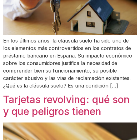
En los últimos años, la cláusula suelo ha sido uno de
los elementos más controvertidos en los contratos de
préstamo bancario en España. Su impacto económico
sobre los consumidores justifica la necesidad de
comprender bien su funcionamiento, su posible
carácter abusivo y las vías de reclamación existentes.
¿Qué es la cláusula suelo? Es una condición […]
Tarjetas revolving: qué son
y que peligros tienen