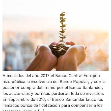
A mediados del año 2017 el Banco Central Europeo
hizo pública la insolvencia del Banco Popular, y con la
posterior compra del mismo por el Banco Santander,
los accionistas y bonistas perdieron toda su inversión.
En septiembre de 2017, el Banco Santander lanzó los
llamados bonos de fidelización para compensar a los