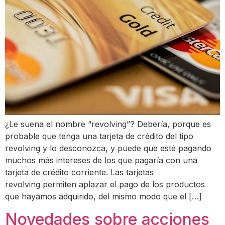
¿Le suena el nombre “revolving”? Debería, porque es
probable que tenga una tarjeta de crédito del tipo
revolving y lo desconozca, y puede que esté pagando
muchos más intereses de los que pagaría con una
tarjeta de crédito corriente. Las tarjetas
revolving permiten aplazar el pago de los productos
que hayamos adquirido, del mismo modo que el […]
Novedades sobre acciones