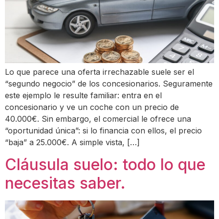
Lo que parece una oferta irrechazable suele ser el
“segundo negocio” de los concesionarios. Seguramente
este ejemplo le resulte familiar: entra en el
concesionario y ve un coche con un precio de
40.000€. Sin embargo, el comercial le ofrece una
“oportunidad única”: si lo financia con ellos, el precio
“baja” a 25.000€. A simple vista, […]
Cláusula suelo: todo lo que
necesitas saber.