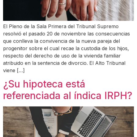
El Pleno de la Sala Primera del Tribunal Supremo
resolvió el pasado 20 de noviembre las consecuencias
que conlleva la convivencia de la nueva pareja del
progenitor sobre el cual recae la custodia de los hijos,
respecto del derecho de uso de la vivienda familiar
atribuido en la sentencia de divorcio. El Alto Tribunal
viene […]
¿Su hipoteca está
referenciada al índica IRPH?