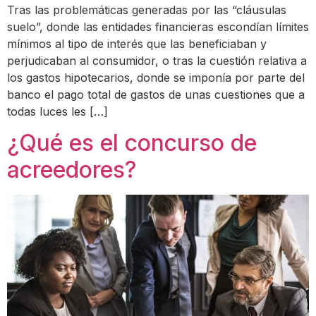
Tras las problemáticas generadas por las “cláusulas
suelo”, donde las entidades financieras escondían límites
mínimos al tipo de interés que las beneficiaban y
perjudicaban al consumidor, o tras la cuestión relativa a
los gastos hipotecarios, donde se imponía por parte del
banco el pago total de gastos de unas cuestiones que a
todas luces les […]
¿Qué es el concurso de
acreedores?