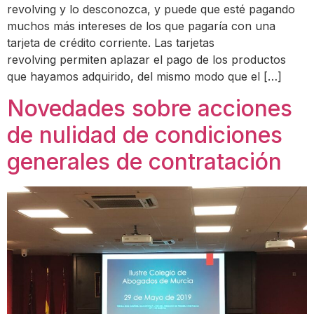
revolving y lo desconozca, y puede que esté pagando
muchos más intereses de los que pagaría con una
tarjeta de crédito corriente. Las tarjetas
revolving permiten aplazar el pago de los productos
que hayamos adquirido, del mismo modo que el […]
Novedades sobre acciones
de nulidad de condiciones
generales de contratación