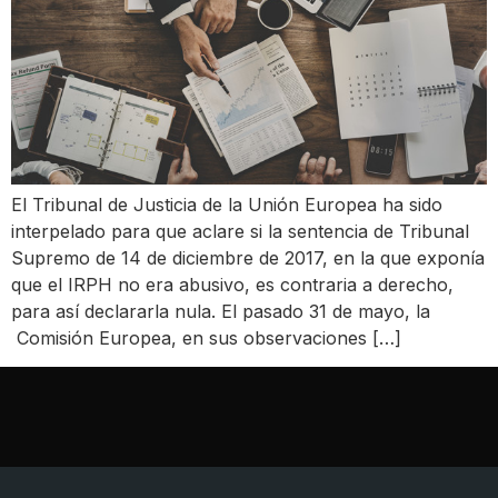
El Tribunal de Justicia de la Unión Europea ha sido
interpelado para que aclare si la sentencia de Tribunal
Supremo de 14 de diciembre de 2017, en la que exponía
que el IRPH no era abusivo, es contraria a derecho,
para así declararla nula. El pasado 31 de mayo, la
Comisión Europea, en sus observaciones […]