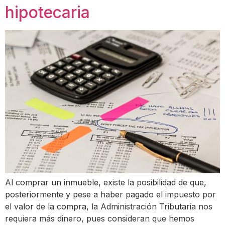
hipotecaria
Al comprar un inmueble, existe la posibilidad de que,
posteriormente y pese a haber pagado el impuesto por
el valor de la compra, la Administración Tributaria nos
requiera más dinero, pues consideran que hemos