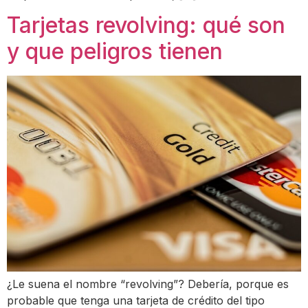
Tarjetas revolving: qué son
y que peligros tienen
¿Le suena el nombre “revolving”? Debería, porque es
probable que tenga una tarjeta de crédito del tipo