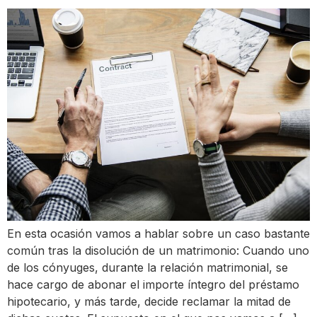
En esta ocasión vamos a hablar sobre un caso bastante
común tras la disolución de un matrimonio: Cuando uno
de los cónyuges, durante la relación matrimonial, se
hace cargo de abonar el importe íntegro del préstamo
hipotecario, y más tarde, decide reclamar la mitad de