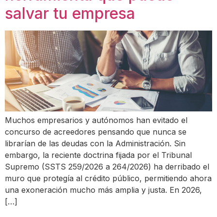
salvar tu empresa
Muchos empresarios y autónomos han evitado el
concurso de acreedores pensando que nunca se
librarían de las deudas con la Administración. Sin
embargo, la reciente doctrina fijada por el Tribunal
Supremo (SSTS 259/2026 a 264/2026) ha derribado el
muro que protegía al crédito público, permitiendo ahora
una exoneración mucho más amplia y justa. En 2026,
[…]