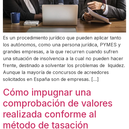
Es un procedimiento jurídico que pueden aplicar tanto
los autónomos, como una persona jurídica, PYMES y
grandes empresas, a la que recurren cuando sufren
una situación de insolvencia a la cual no pueden hacer
frente, destinado a solventar los problemas de liquidez.
Aunque la mayoría de concursos de acreedores
solicitados en España son de empresas. […]
Cómo impugnar una
comprobación de valores
realizada conforme al
método de tasación