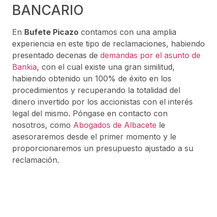
BANCARIO
En
Bufete Picazo
contamos con una amplia
experiencia en este tipo de reclamaciones, habiendo
presentado decenas de
demandas por el asunto de
Bankia
, con el cual existe una gran similitud,
habiendo obtenido un 100% de éxito en los
procedimientos y recuperando la totalidad del
dinero invertido por los accionistas con el interés
legal del mismo. Póngase en contacto con
nosotros, como
Abogados de Albacete
le
asesoraremos desde el primer momento y le
proporcionaremos un presupuesto ajustado a su
reclamación.