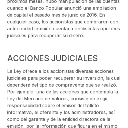
próximos meses, hubo manipulación de las cuentas
cuando el Banco Popular anunció una ampliación
de capital el pasado mes de junio de 2016. En
cualquier caso, los accionistas que compraron con
anterioridad también cuentan con distintas opciones
judiciales para recuperar su dinero.
ACCIONES JUDICIALES
La Ley ofrece a los accionistas diversas acciones
judiciales para poder recuperar su inversión, la cual
dependerá del tipo de compraventa que se realizó.
Por ejemplo, una de las acciones que contempla la
Ley del Mercado de Valores, consiste en exigir
responsabilidad sobre el emisor del folleto
informativo, el oferente y los administradores, así
como del garante y de la entidad directora de la
emisión, por la información que figura en el mismo,