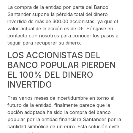
La compra de la entidad por parte del Banco
Santander supone la pérdida total del dinero
invertido de más de 300.00 accionistas, ya que el
valor actual de la acción es de 0€. Póngase en
contacto con nosotros para conocer los pasos a
seguir para recuperar su dinero.
LOS ACCIONISTAS DEL
BANCO POPULAR PIERDEN
EL 100% DEL DINERO
INVERTIDO
Tras varios meses de incertidumbre en torno al
futuro de la entidad, finalmente parece que la
opción adoptada ha sido la compra del banco
popular por la entidad financiera Santander por la
cantidad simbólica de un euro. Esta solución evita