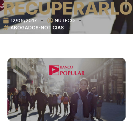
RECUPERARLO
12/06/2017
NUTECO
ABOGADOS-NOTICIAS