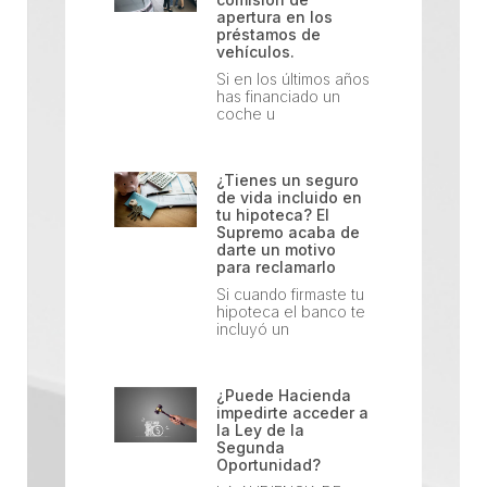
apertura en los
préstamos de
vehículos.
Si en los últimos años
has financiado un
coche u
¿Tienes un seguro
de vida incluido en
tu hipoteca? El
Supremo acaba de
darte un motivo
para reclamarlo
Si cuando firmaste tu
hipoteca el banco te
incluyó un
¿Puede Hacienda
impedirte acceder a
la Ley de la
Segunda
Oportunidad?