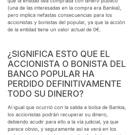
que la entidad sea comprada con dinero público
(una de las interesadas en la compra era Bankia),
pero implica nefastas consecuencias para los
accionistas y bonistas del popular, ya que la acción
de la entidad tiene un valor actual de 0€.
¿SIGNIFICA ESTO QUE EL
ACCIONISTA O BONISTA DEL
BANCO POPULAR HA
PERDIDO DEFINITIVAMENTE
TODO SU DINERO?
Al igual que ocurrió con la salida a bolsa de Bankia,
los accionistas podrán recuperar su dinero,
debiendo acudir para ello a la vía judicial, ya que
parece obvio, y seguramente así se verá en los