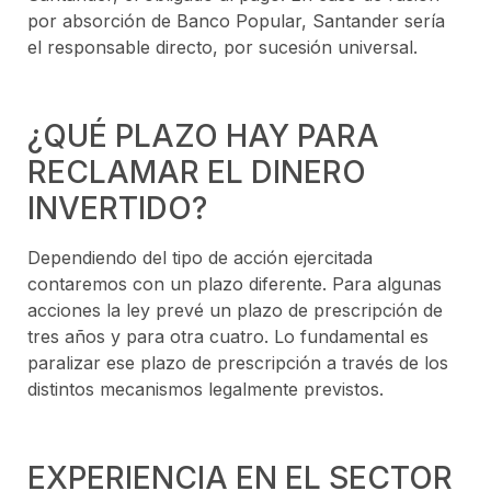
por absorción de Banco Popular, Santander sería
el responsable directo, por sucesión universal.
¿QUÉ PLAZO HAY PARA
RECLAMAR EL DINERO
INVERTIDO?
Dependiendo del tipo de acción ejercitada
contaremos con un plazo diferente. Para algunas
acciones la ley prevé un plazo de prescripción de
tres años y para otra cuatro. Lo fundamental es
paralizar ese plazo de prescripción a través de los
distintos mecanismos legalmente previstos.
EXPERIENCIA EN EL SECTOR