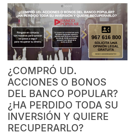
¿COMPRÓ UD.
ACCIONES O BONOS
DEL BANCO POPULAR?
¿HA PERDIDO TODA SU
INVERSIÓN Y QUIERE
RECUPERARLO?