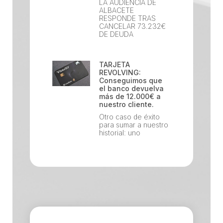
LA AUDIENCIA DE
ALBACETE
RESPONDE TRAS
CANCELAR 73.232€
DE DEUDA
TARJETA
REVOLVING:
Conseguimos que
el banco devuelva
más de 12.000€ a
nuestro cliente.
Otro caso de éxito
para sumar a nuestro
historial: uno