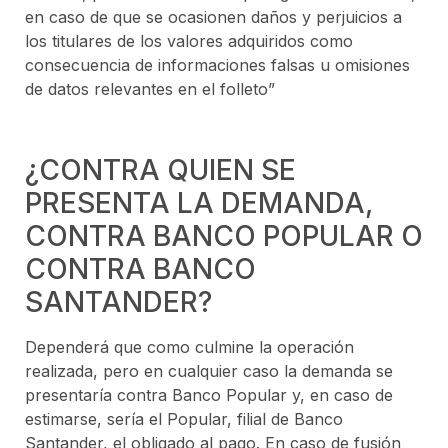
en caso de que se ocasionen daños y perjuicios a
los titulares de los valores adquiridos como
consecuencia de informaciones falsas u omisiones
de datos relevantes en el folleto”
¿CONTRA QUIEN SE
PRESENTA LA DEMANDA,
CONTRA BANCO POPULAR O
CONTRA BANCO
SANTANDER?
Dependerá que como culmine la operación
realizada, pero en cualquier caso la demanda se
presentaría contra Banco Popular y, en caso de
estimarse, sería el Popular, filial de Banco
Santander, el obligado al pago. En caso de fusión