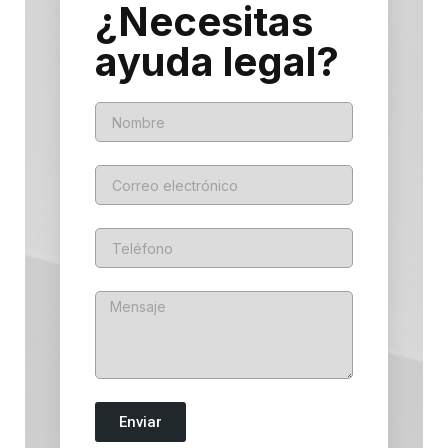
¿Necesitas
ayuda legal?
Enviar